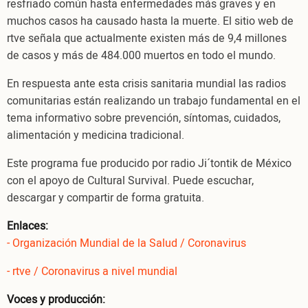
resfriado común hasta enfermedades más graves y en
muchos casos ha causado hasta la muerte. El sitio web de
rtve señala que actualmente existen más de 9,4 millones
de casos y más de 484.000 muertos en todo el mundo.
En respuesta ante esta crisis sanitaria mundial las radios
comunitarias están realizando un trabajo fundamental en el
tema informativo sobre prevención, síntomas, cuidados,
alimentación y medicina tradicional.
Este programa fue producido por radio Ji´tontik de México
con el apoyo de Cultural Survival. Puede escuchar,
descargar y compartir de forma gratuita.
Enlaces:
- Organización Mundial de la Salud / Coronavirus
- rtve / Coronavirus a nivel mundial
Voces y producción: