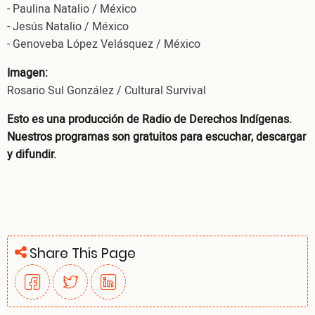
- Paulina Natalio / México
- Jesús Natalio / México
- Genoveba López Velásquez / México
Imagen:
Rosario Sul González / Cultural Survival
Esto es una producción de Radio de Derechos Indígenas.
Nuestros programas son gratuitos para escuchar, descargar
y difundir.
Share This Page