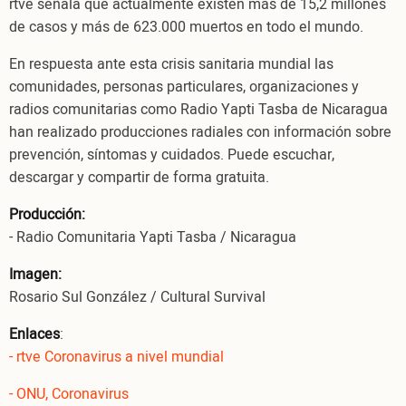
rtve señala que actualmente existen más de 15,2 millones
de casos y más de 623.000 muertos en todo el mundo.
En respuesta ante esta crisis sanitaria mundial las
comunidades, personas particulares, organizaciones y
radios comunitarias como Radio Yapti Tasba de Nicaragua
han realizado producciones radiales con información sobre
prevención, síntomas y cuidados. Puede escuchar,
descargar y compartir de forma gratuita.
Producción:
- Radio Comunitaria Yapti Tasba / Nicaragua
Imagen:
Rosario Sul González / Cultural Survival
Enlaces
:
- rtve Coronavirus a nivel mundial
- ONU, Coronavirus