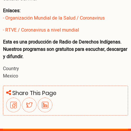
Enlaces:
- Organización Mundial de la Salud / Coronavirus
- RTVE / Coronavirus a nivel mundial
Esta es una producción de Radio de Derechos Indígenas.
Nuestros programas son gratuitos para escuchar, descargar
y difundir.
Country
Mexico
Share This Page