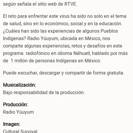
según señala el sitio web de RTVE.
El reto para enfrentar este virus ha sido no solo en el tema
de salud, sino en lo económico, social y en la educación.
¿Cuáles han sido las experiencias de algunos Pueblos
Indígenas? Radio Yúuyum, ubicada en México, nos
comparte algunas experiencias, retos y desafíos en este
programa radiofónico en idioma Náhuatl, hablado por más
de 1 millón de personas Indígenas en México.
Puede escuchar, descargar y compartir de forma gratuita.
Musicalización:
Bajo responsabilidad de la producción.
Producción:
Radio Yúuyum
Imagen:
Cultural Survival