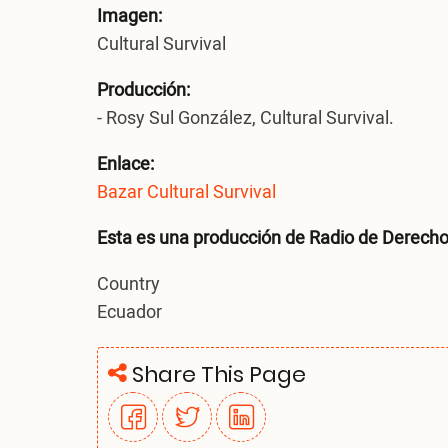
Imagen:
Cultural Survival
Producción:
- Rosy Sul González, Cultural Survival.
Enlace:
Bazar Cultural Survival
Esta es una producción de Radio de Derechos
Country
Ecuador
Share This Page