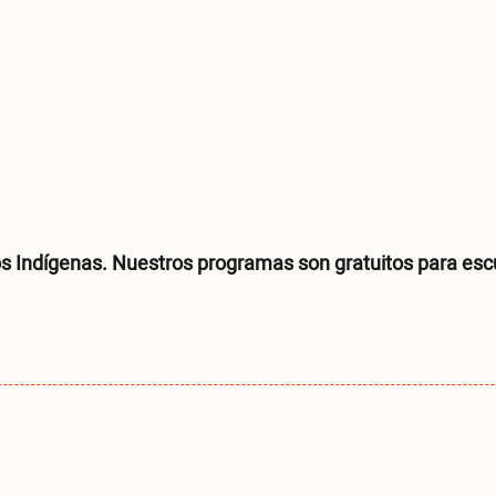
 Indígenas. Nuestros programas son gratuitos para escuc