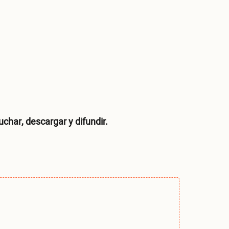
har, descargar y difundir.