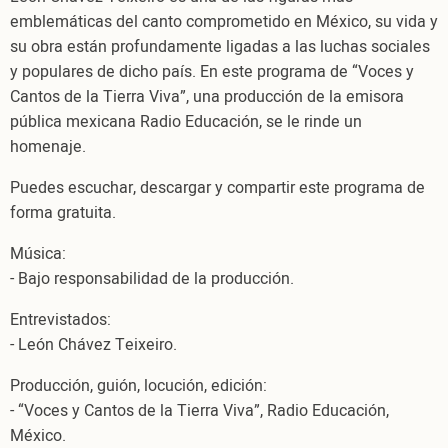
emblemáticas del canto comprometido en México, su vida y
su obra están profundamente ligadas a las luchas sociales
y populares de dicho país. En este programa de “Voces y
Cantos de la Tierra Viva”, una producción de la emisora
pública mexicana Radio Educación, se le rinde un
homenaje.
Puedes escuchar, descargar y compartir este programa de
forma gratuita.
Música:
- Bajo responsabilidad de la producción.
Entrevistados:
- León Chávez Teixeiro.
Producción, guión, locución, edición:
- “Voces y Cantos de la Tierra Viva”, Radio Educación,
México.