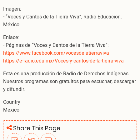
Imagen:
- “Voces y Cantos de la Tierra Viva”, Radio Educación,
México.
Enlace:
- Páginas de “Voces y Cantos de la Tierra Viva”:
https://www.facebook.com/vocesdelatierraviva
https://e-radio.edu.mx/Voces-y-cantos-de-la-tierra-viva
Esta es una producción de Radio de Derechos Indígenas.
Nuestros programas son gratuitos para escuchar, descargar
y difundir.
Country
Mexico
Share This Page