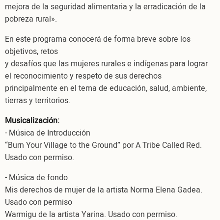
mejora de la seguridad alimentaria y la erradicación de la
pobreza rural».
En este programa conocerá de forma breve sobre los
objetivos, retos
y desafíos que las mujeres rurales e indígenas para lograr
el reconocimiento y respeto de sus derechos
principalmente en el tema de educación, salud, ambiente,
tierras y territorios.
Musicalización:
- Música de Introducción
“Burn Your Village to the Ground” por A Tribe Called Red.
Usado con permiso.
- Música de fondo
Mis derechos de mujer de la artista Norma Elena Gadea.
Usado con permiso
Warmigu de la artista Yarina. Usado con permiso.