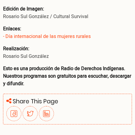
Edición de Imagen:
Rosario Sul González / Cultural Survival
Enlaces:
- Día internacional de las mujeres rurales
Realización:
Rosario Sul González
Esto es una producción de Radio de Derechos Indígenas.
Nuestros programas son gratuitos para escuchar, descargar
y difundir.
Share This Page