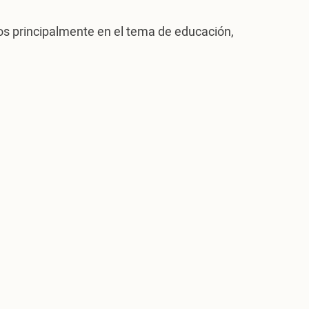
hos principalmente en el tema de educación,