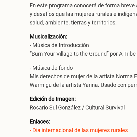
En este programa conocerá de forma breve so
y desafíos que las mujeres rurales e indíge
salud, ambiente, tierras y territorios.
Musicalización:
- Música de Introducción
“Burn Your Village to the Ground” por A Trib
- Música de fondo
Mis derechos de mujer de la artista Norma
Warmigu de la artista Yarina. Usado con per
Edición de Imagen:
Rosario Sul González / Cultural Survival
Enlaces:
- Día internacional de las mujeres rurales