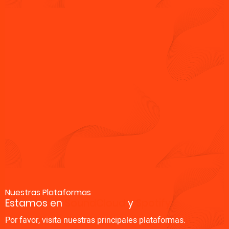
Nuestras Plataformas
Estamos en
SoundCloud
y
Spotify
Por favor, visita nuestras principales plataformas.