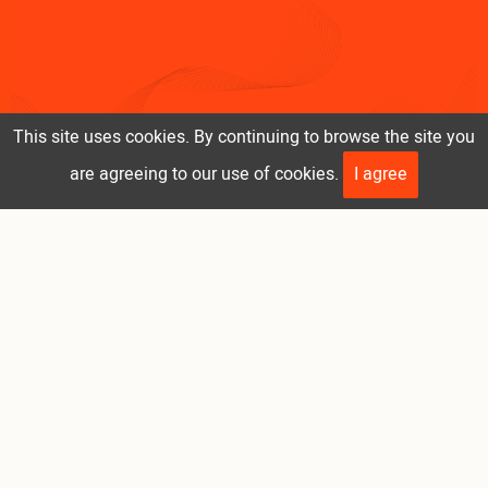
This site uses cookies. By continuing to browse the site you
are agreeing to our use of cookies.
I agree
Porque solo
informado y