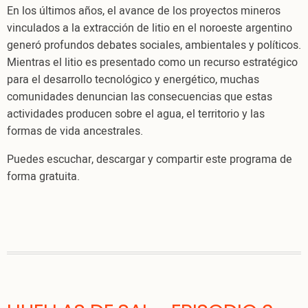
En los últimos años, el avance de los proyectos mineros
1
vinculados a la extracción de litio en el noroeste argentino
generó profundos debates sociales, ambientales y políticos.
Mientras el litio es presentado como un recurso estratégico
para el desarrollo tecnológico y energético, muchas
comunidades denuncian las consecuencias que estas
actividades producen sobre el agua, el territorio y las
formas de vida ancestrales.
Puedes escuchar, descargar y compartir este programa de
forma gratuita.