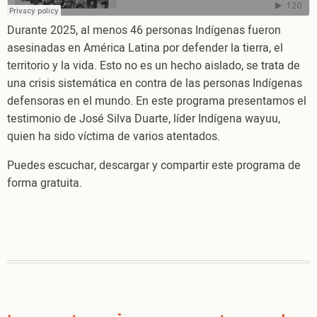
la
vida!
Durante 2025, al menos 46 personas Indígenas fueron
asesinadas en América Latina por defender la tierra, el
territorio y la vida. Esto no es un hecho aislado, se trata de
una crisis sistemática en contra de las personas Indígenas
defensoras en el mundo. En este programa presentamos el
testimonio de José Silva Duarte, líder Indígena wayuu,
quien ha sido víctima de varios atentados.
Puedes escuchar, descargar y compartir este programa de
forma gratuita.