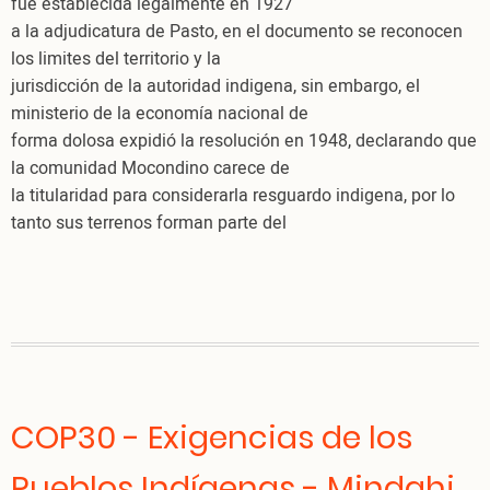
fue establecida legalmente en 1927
a la adjudicatura de Pasto, en el documento se reconocen
los limites del territorio y la
jurisdicción de la autoridad indigena, sin embargo, el
ministerio de la economía nacional de
forma dolosa expidió la resolución en 1948, declarando que
la comunidad Mocondino carece de
la titularidad para considerarla resguardo indigena, por lo
tanto sus terrenos forman parte del
COP30 - Exigencias de los
Pueblos Indígenas - Mindahi