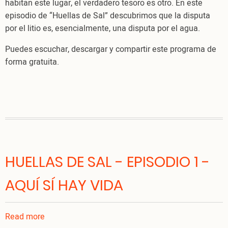
habitan este lugar, el verdadero tesoro es otro. En este
episodio de “Huellas de Sal” descubrimos que la disputa
por el litio es, esencialmente, una disputa por el agua.
Puedes escuchar, descargar y compartir este programa de
forma gratuita.
HUELLAS DE SAL - EPISODIO 1 -
AQUÍ SÍ HAY VIDA
Read more
about