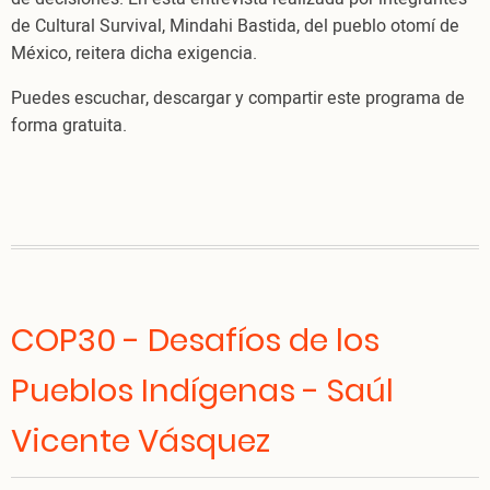
de Cultural Survival, Mindahi Bastida, del pueblo otomí de
México, reitera dicha exigencia.
Puedes escuchar, descargar y compartir este programa de
forma gratuita.
COP30 - Desafíos de los
Pueblos Indígenas - Saúl
Vicente Vásquez