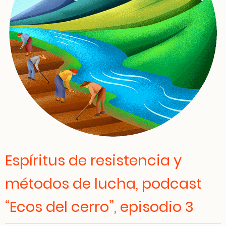
Espíritus de resistencia y
métodos de lucha, podcast
“Ecos del cerro”, episodio 3