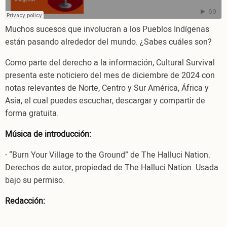
2024
Muchos sucesos que involucran a los Pueblos Indígenas
están pasando alrededor del mundo. ¿Sabes cuáles son?
Como parte del derecho a la información, Cultural Survival
presenta este noticiero del mes de diciembre de 2024 con
notas relevantes de Norte, Centro y Sur América, África y
Asia, el cual puedes escuchar, descargar y compartir de
forma gratuita.
Música de introducción:
- “Burn Your Village to the Ground” de The Halluci Nation.
Derechos de autor, propiedad de The Halluci Nation. Usada
bajo su permiso.
Redacción: