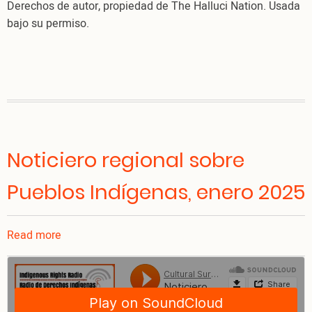
Derechos de autor, propiedad de The Halluci Nation. Usada
bajo su permiso.
Noticiero regional sobre
Pueblos Indígenas, enero 2025
Read more
about
Noticiero
regional
sobre
Pueblos