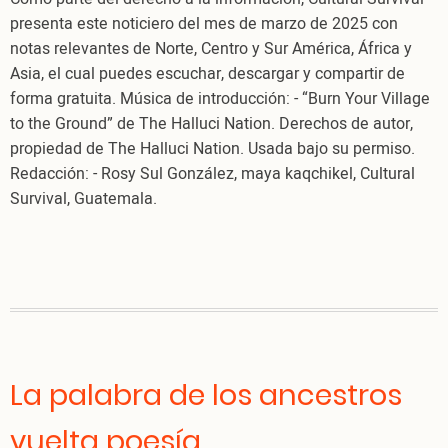
presenta este noticiero del mes de marzo de 2025 con
notas relevantes de Norte, Centro y Sur América, África y
Asia, el cual puedes escuchar, descargar y compartir de
forma gratuita. Música de introducción: - “Burn Your Village
to the Ground” de The Halluci Nation. Derechos de autor,
propiedad de The Halluci Nation. Usada bajo su permiso.
Redacción: - Rosy Sul González, maya kaqchikel, Cultural
Survival, Guatemala.
La palabra de los ancestros
vuelta poesía