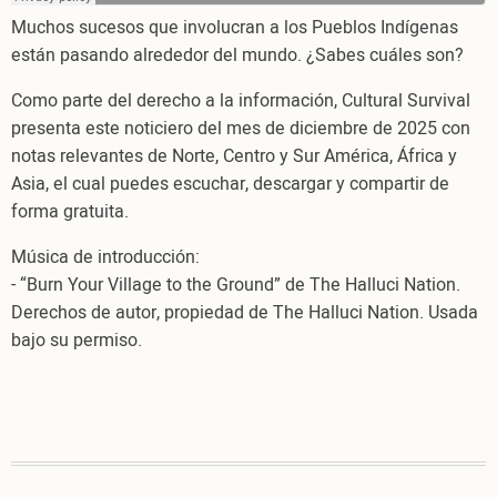
Muchos sucesos que involucran a los Pueblos Indígenas
están pasando alrededor del mundo. ¿Sabes cuáles son?
Como parte del derecho a la información, Cultural Survival
presenta este noticiero del mes de diciembre de 2025 con
notas relevantes de Norte, Centro y Sur América, África y
Asia, el cual puedes escuchar, descargar y compartir de
forma gratuita.
Música de introducción:
- “Burn Your Village to the Ground” de The Halluci Nation.
Derechos de autor, propiedad de The Halluci Nation. Usada
bajo su permiso.