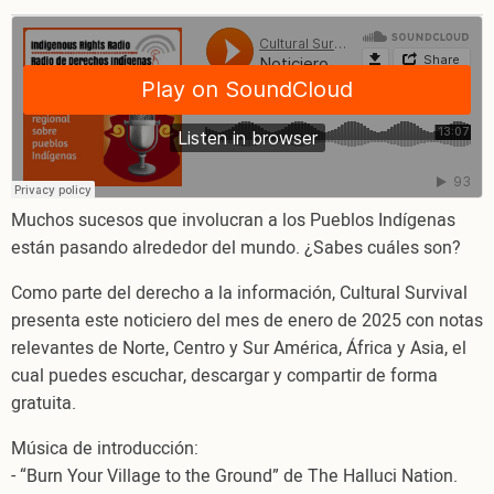
Noticiero
regional
sobre
Pueblos
Indígenas,
febrero
2025
Muchos sucesos que involucran a los Pueblos Indígenas
están pasando alrededor del mundo. ¿Sabes cuáles son?
Como parte del derecho a la información, Cultural Survival
presenta este noticiero del mes de enero de 2025 con notas
relevantes de Norte, Centro y Sur América, África y Asia, el
cual puedes escuchar, descargar y compartir de forma
gratuita.
Música de introducción:
- “Burn Your Village to the Ground” de The Halluci Nation.