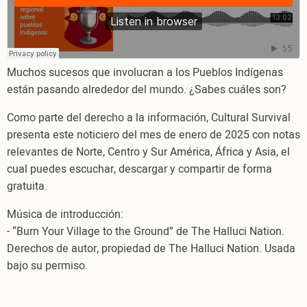
Indígenas,
enero
2025
Muchos sucesos que involucran a los Pueblos Indígenas
están pasando alrededor del mundo. ¿Sabes cuáles son?
Como parte del derecho a la información, Cultural Survival
presenta este noticiero del mes de enero de 2025 con notas
relevantes de Norte, Centro y Sur América, África y Asia, el
cual puedes escuchar, descargar y compartir de forma
gratuita.
Música de introducción:
- “Burn Your Village to the Ground” de The Halluci Nation.
Derechos de autor, propiedad de The Halluci Nation. Usada
bajo su permiso.