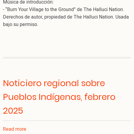
Música de introducción:
- “Burn Your Village to the Ground” de The Halluci Nation.
Derechos de autor, propiedad de The Halluci Nation. Usada
bajo su permiso.
Noticiero regional sobre
Pueblos Indígenas, febrero
2025
Read more
about