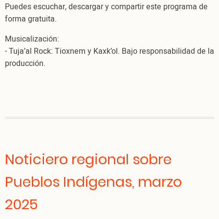
Puedes escuchar, descargar y compartir este programa de
forma gratuita.
Musicalización:
- Tuja’al Rock: Tioxnem y Kaxk’ol. Bajo responsabilidad de la
producción.
Noticiero regional sobre
Pueblos Indígenas, marzo
2025