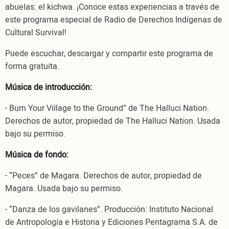
abuelas: el kichwa. ¡Conoce estas experiencias a través de
este programa especial de Radio de Derechos Indígenas de
Cultural Survival!
Puede escuchar, descargar y compartir este programa de
forma gratuita.
Música de introducción:
- Burn Your Village to the Ground” de The Halluci Nation.
Derechos de autor, propiedad de The Halluci Nation. Usada
bajo su permiso.
Música de fondo:
- “Peces” de Magara. Derechos de autor, propiedad de
Magara. Usada bajo su permiso.
- “Danza de los gavilanes”. Producción: Instituto Nacional
de Antropología e Historia y Ediciones Pentagrama S.A. de