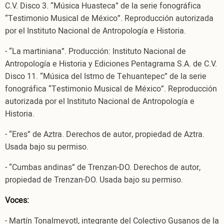
C.V. Disco 3. “Música Huasteca” de la serie fonográfica
“Testimonio Musical de México”. Reproducción autorizada
por el Instituto Nacional de Antropología e Historia.
- “La martiniana”. Producción: Instituto Nacional de
Antropología e Historia y Ediciones Pentagrama S.A. de C.V.
Disco 11. “Música del Istmo de Tehuantepec” de la serie
fonográfica “Testimonio Musical de México”. Reproducción
autorizada por el Instituto Nacional de Antropología e
Historia.
- “Eres” de Aztra. Derechos de autor, propiedad de Aztra.
Usada bajo su permiso.
- “Cumbas andinas” de Trenzan-DO. Derechos de autor,
propiedad de Trenzan-DO. Usada bajo su permiso.
Voces:
- Martín Tonalmeyotl, integrante del Colectivo Gusanos de la