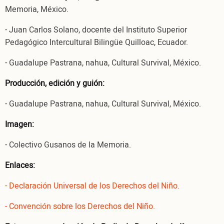
Memoria, México.
- Juan Carlos Solano, docente del Instituto Superior
Pedagógico Intercultural Bilingüe Quilloac, Ecuador.
- Guadalupe Pastrana, nahua, Cultural Survival, México.
Producción, edición y guión:
- Guadalupe Pastrana, nahua, Cultural Survival, México.
Imagen:
- Colectivo Gusanos de la Memoria.
Enlaces:
- Declaración Universal de los Derechos del Niño.
- Convención sobre los Derechos del Niño.