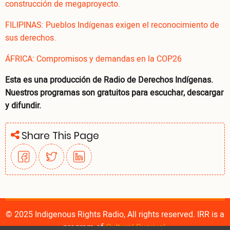
construcción de megaproyecto.
FILIPINAS: Pueblos Indígenas exigen el reconocimiento de
sus derechos.
ÁFRICA: Compromisos y demandas en la COP26
Esta es una producción de Radio de Derechos Indígenas.
Nuestros programas son gratuitos para escuchar, descargar
y difundir.
Share This Page
© 2025 Indigenous Rights Radio, All rights reserved. IRR is a
program of
Cultural Survival
.