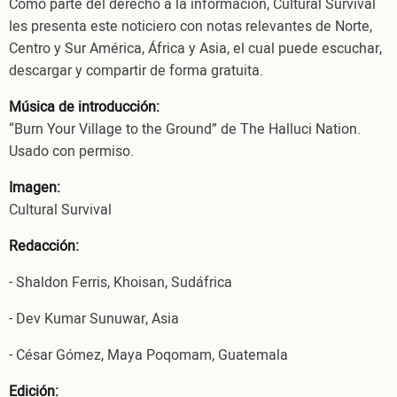
Como parte del derecho a la información, Cultural Survival
les presenta este noticiero con notas relevantes de Norte,
Centro y Sur América, África y Asia, el cual puede escuchar,
descargar y compartir de forma gratuita.
Música de introducción:
“Burn Your Village to the Ground” de The Halluci Nation.
Usado con permiso.
Imagen:
Cultural Survival
Redacción:
- Shaldon Ferris, Khoisan, Sudáfrica
- Dev Kumar Sunuwar, Asia
- César Gómez, Maya Poqomam, Guatemala
Edición: