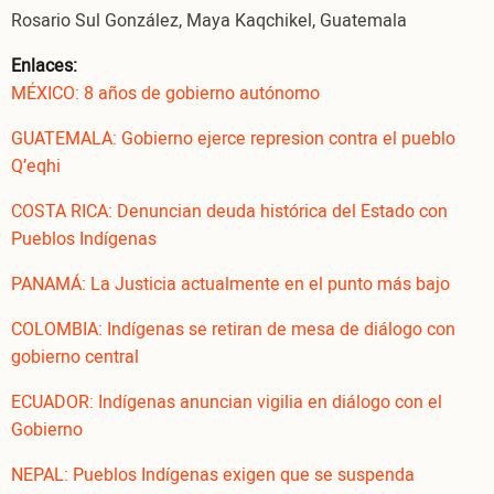
Rosario Sul González, Maya Kaqchikel, Guatemala
Enlaces:
MÉXICO: 8 años de gobierno autónomo
GUATEMALA: Gobierno ejerce represion contra el pueblo
Q’eqhi
COSTA RICA: Denuncian deuda histórica del Estado con
Pueblos Indígenas
PANAMÁ: La Justicia actualmente en el punto más bajo
COLOMBIA: Indígenas se retiran de mesa de diálogo con
gobierno central
ECUADOR: Indígenas anuncian vigilia en diálogo con el
Gobierno
NEPAL: Pueblos Indígenas exigen que se suspenda