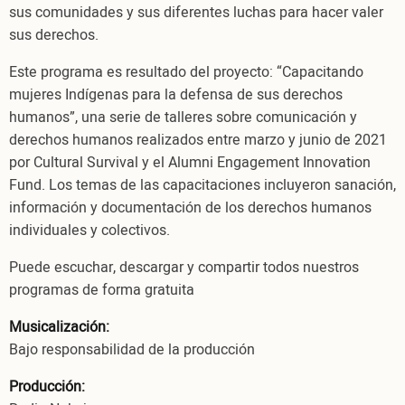
sus comunidades y sus diferentes luchas para hacer valer
sus derechos.
Este programa es resultado del proyecto: “Capacitando
mujeres Indígenas para la defensa de sus derechos
humanos”, una serie de talleres sobre comunicación y
derechos humanos realizados entre marzo y junio de 2021
por Cultural Survival y el Alumni Engagement Innovation
Fund. Los temas de las capacitaciones incluyeron sanación,
información y documentación de los derechos humanos
individuales y colectivos.
Puede escuchar, descargar y compartir todos nuestros
programas de forma gratuita
Musicalización:
Bajo responsabilidad de la producción
Producción: