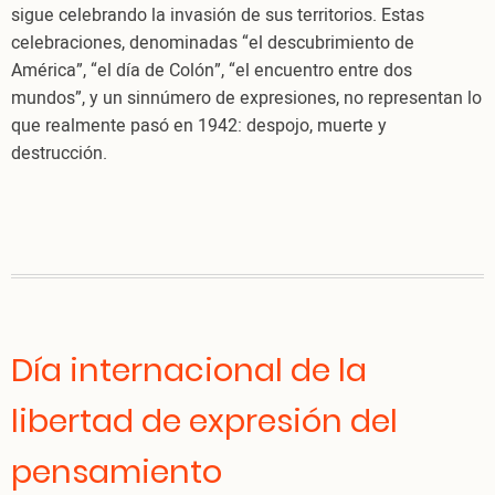
sigue celebrando la invasión de sus territorios. Estas
celebraciones, denominadas “el descubrimiento de
América”, “el día de Colón”, “el encuentro entre dos
mundos”, y un sinnúmero de expresiones, no representan lo
que realmente pasó en 1942: despojo, muerte y
destrucción.
Día internacional de la
libertad de expresión del
pensamiento