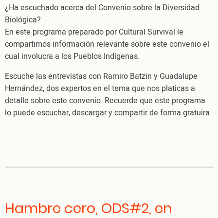
¿Ha escuchado acerca del Convenio sobre la Diversidad
Biológica?
En este programa preparado por Cultural Survival le
compartimos información relevante sobre este convenio el
cual involucra a los Pueblos Indígenas.
Escuche las entrevistas con Ramiro Batzin y Guadalupe
Hernández, dos expertos en el tema que nos platicas a
detalle sobre este convenio. Recuerde que este programa
lo puede escuchar, descargar y compartir de forma gratuira.
Hambre cero, ODS#2, en