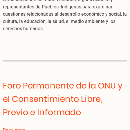
representantes de Pueblos Indigenas para examinar
cuestiones relacionadas al desarrollo económico y social, la
cultura, la educación, la salud, el medio ambiente y los
derechos humanos.
Foro Permanente de la ONU y
el Consentimiento Libre,
Previo e Informado