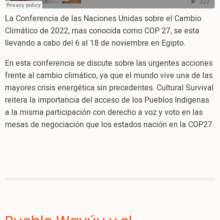
vida
La Conferencia de las Naciones Unidas sobre el Cambio
de
Climático de 2022, mas conocida como COP 27, se esta
los
llevando a cabo del 6 al 18 de noviembre en Egipto.
pueblos
Indígenas?
En esta conferencia se discute sobre las urgentes acciones
frente al cambio climático, ya que el mundo vive una de las
mayores crisis energética sin precedentes. Cultural Survival
reitera la importancia del acceso de los Pueblos Indígenas
a la misma participación con derecho a voz y voto en las
mesas de negociación que los estados nación en la COP27.