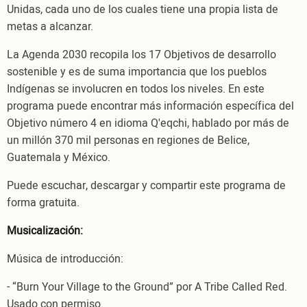
Unidas, cada uno de los cuales tiene una propia lista de
metas a alcanzar.
La Agenda 2030 recopila los 17 Objetivos de desarrollo
sostenible y es de suma importancia que los pueblos
Indígenas se involucren en todos los niveles. En este
programa puede encontrar más información específica del
Objetivo número 4 en idioma Q'eqchi, hablado por más de
un millón 370 mil personas en regiones de Belice,
Guatemala y México.
Puede escuchar, descargar y compartir este programa de
forma gratuita.
Musicalización:
Música de introducción:
- “Burn Your Village to the Ground” por A Tribe Called Red.
Usado con permiso.