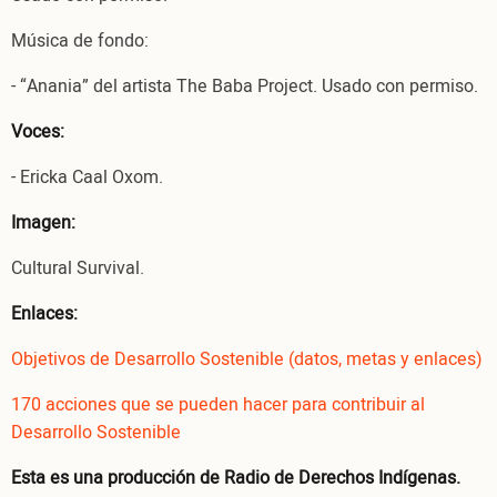
Música de fondo:
- “Anania” del artista The Baba Project. Usado con permiso.
Voces:
- Ericka Caal Oxom.
Imagen:
Cultural Survival.
Enlaces:
Objetivos de Desarrollo Sostenible (datos, metas y enlaces)
170 acciones que se pueden hacer para contribuir al
Desarrollo Sostenible
Esta es una producción de Radio de Derechos Indígenas.